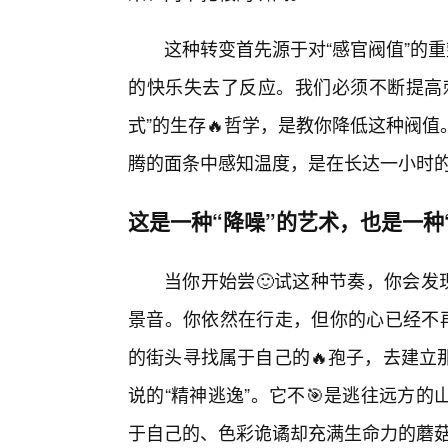
这种转变首先源于对“感官阀值”的
的快乐失去了反应。我们必须不断提高
式”的生存🔥哲学，是教你降低这种阀
腾的面条中感知温度，是在长达一小时
这是一种“降噪”的艺术，也是一种
当你开始尝🙂试这种节奏，你会发
景音。你依然在行走，但你的心已经不再
的街头寻找属于自己的🔥孢子，去建立
说的“精神逃逸”。它不🎯是逃往远方
于自己的、色彩诡谲却充满生命力的蘑