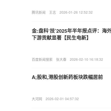
腾讯新闻
王志
2026-01-26 12:52:32
金:盘科‘技’2025年半年报点评：
下游贡献显著【民生电新】
百度新闻搜索
张大春
2026-02-10 16:18:32
A;股和,港股创新药板块跌幅居前
大河网
2026-02-01 04:57:32