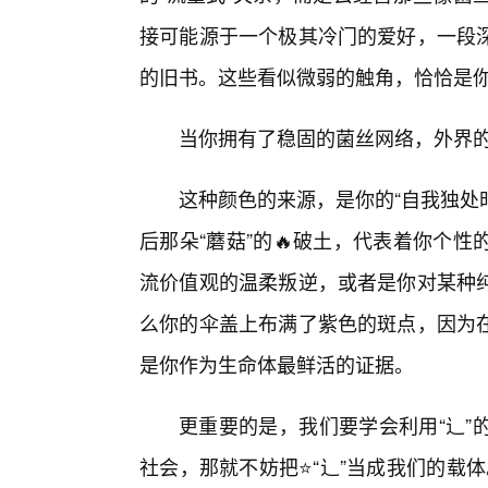
接可能源于一个极其冷门的爱好，一段
的旧书。这些看似微弱的触角，恰恰是你
当你拥有了稳固的菌丝网络，外界
这种颜色的来源，是你的“自我独处时
后那朵“蘑菇”的🔥破土，代表着你个
流价值观的温柔叛逆，或者是你对某种
么你的伞盖上布满了紫色的斑点，因为
是你作为生命体最鲜活的证据。
更重要的是，我们要学会利用“辶”
社会，那就不妨把⭐“辶”当成我们的载体