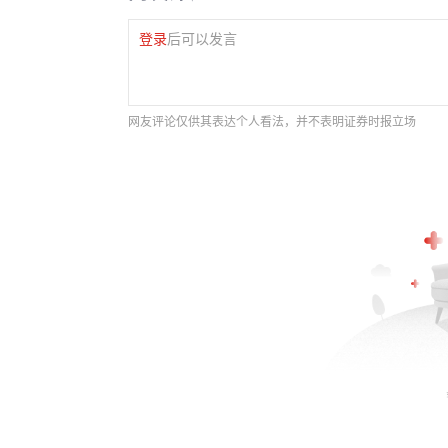
登录
后可以发言
网友评论仅供其表达个人看法，并不表明证券时报立场