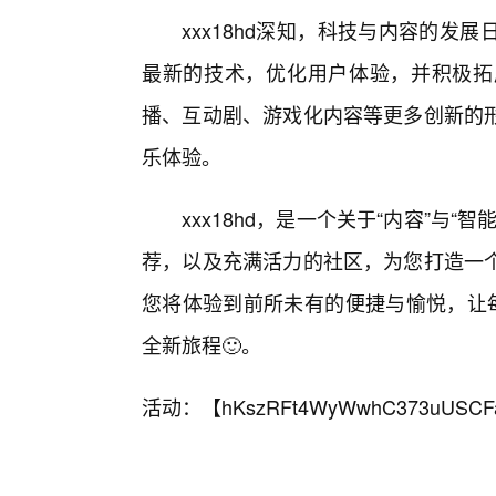
xxx18hd深知，科技与内容的
最新的技术，优化用户体验，并积极拓
播、互动剧、游戏化内容等更多创新的形
乐体验。
xxx18hd，是一个关于“内容”与
荐，以及充满活力的社区，为您打造一
您将体验到前所未有的便捷与愉悦，让每一
全新旅程🙂。
活动：【
hKszRFt4WyWwhC373uUSCF