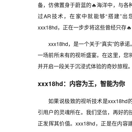
备，仿佛置身于蔚蓝的🔥海洋中，与各
过AR技术，在家中就能够“搭建”
xxx18hd，正在一步步将这些曾经只
xxx18hd，是一个关于“真实”
一场前所未有的视听盛宴。在这里，您
并开启一段关于沉浸式体验的奇妙旅程
xxx18hd：内容为王，智能为你
如果说极致的视听技术是xxx18
引用户的灵魂所在。我们坚信，再好的
正发挥其价值。xxx18hd，正是在