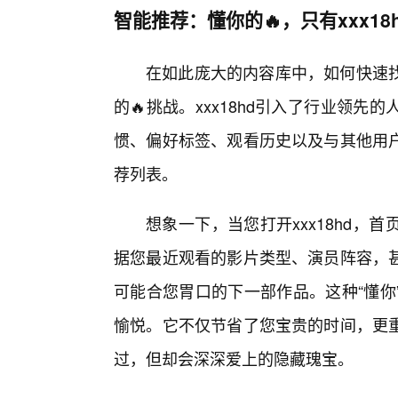
智能推荐：懂你的🔥，只有xxx18
在如此庞大的内容库中，如何快速
的🔥挑战。xxx18hd引入了行业领
惯、偏好标签、观看历史以及与其他用
荐列表。
想象一下，当您打开xxx18hd
据您最近观看的影片类型、演员阵容，
可能合您胃口的下一部作品。这种“懂你
愉悦。它不仅节省了您宝贵的时间，更
过，但却会深深爱上的隐藏瑰宝。