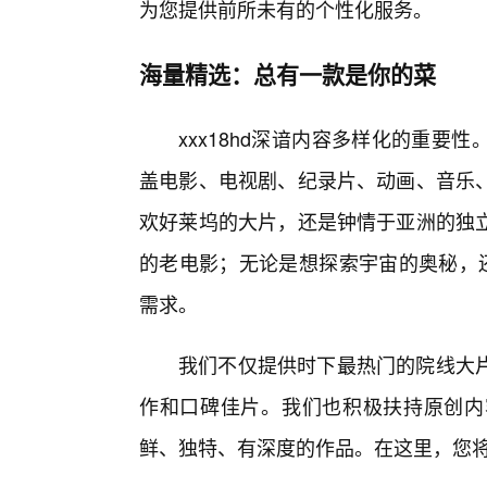
为您提供前所未有的个性化服务。
海量精选：总有一款是你的菜
xxx18hd深谙内容多样化的重
盖电影、电视剧、纪录片、动画、音乐
欢好莱坞的大片，还是钟情于亚洲的独
的老电影；无论是想探索宇宙的奥秘，还
需求。
我们不仅提供时下最热门的院线大
作和口碑佳片。我们也积极扶持原创内
鲜、独特、有深度的作品。在这里，您