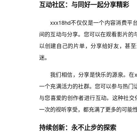
互动社区：与同好一起分享精彩
xxx18hd不仅仅是一个内容消
间的互动与分享。您可以在观看影片的
以创建自己的片单，分享给好友，甚至
迷。
我们相信，分享是快乐的源泉。在x
一个充满活力的社群。您可以参与热门
与您喜爱的创作者进行互动。这种社交化
一次的视听享受，都充满了更多的可能
持续创新：永不止步的探索